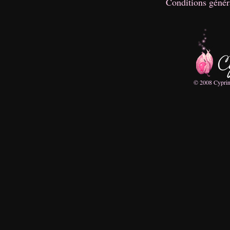
Conditions généra
© 2008 Cyprine