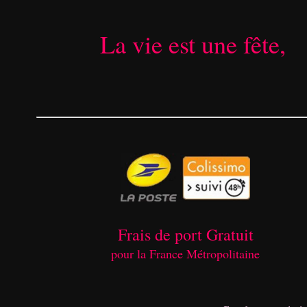
La vie est une fête, 
Frais de port Gratuit
pour la France Métropolitaine