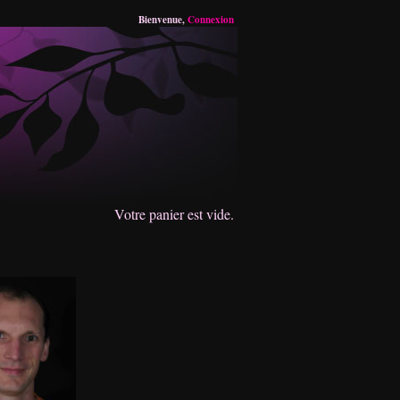
Bienvenue,
Connexion
Votre panier est vide.