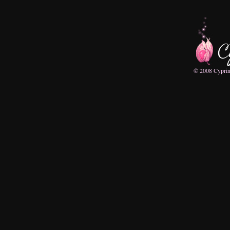
© 2008 Cyprine