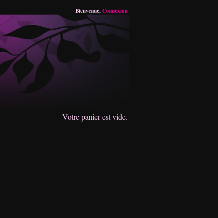
Bienvenue,
Connexion
Votre panier est vide.